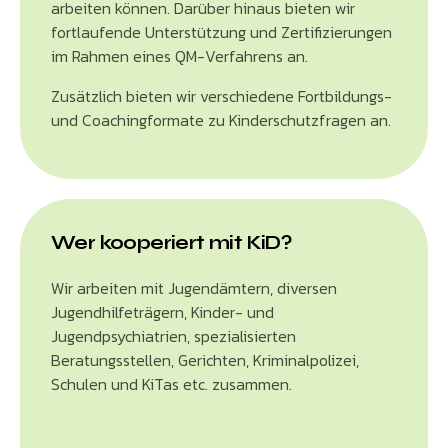
arbeiten können. Darüber hinaus bieten wir
fortlaufende Unterstützung und Zertifizierungen
im Rahmen eines QM-Verfahrens an.
Zusätzlich bieten wir verschiedene Fortbildungs-
und Coachingformate zu Kinderschutzfragen an.
Wer kooperiert mit KiD?
Wir arbeiten mit Jugendämtern, diversen
Jugendhilfeträgern, Kinder- und
Jugendpsychiatrien, spezialisierten
Beratungsstellen, Gerichten, Kriminalpolizei,
Schulen und KiTas etc. zusammen.