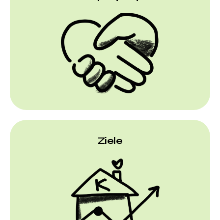
Ziele