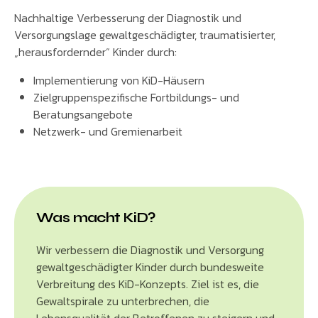
Nachhaltige Verbesserung der Diagnostik und
Versorgungslage gewaltgeschädigter, traumatisierter,
„herausfordernder“ Kinder durch:
Implementierung von KiD-Häusern
Zielgruppenspezifische Fortbildungs- und
Beratungsangebote
Netzwerk- und Gremienarbeit
Was macht KiD?
Wir verbessern die Diagnostik und Versorgung
gewaltgeschädigter Kinder durch bundesweite
Verbreitung des KiD-Konzepts. Ziel ist es, die
Gewaltspirale zu unterbrechen, die
Lebensqualität der Betroffenen zu steigern und