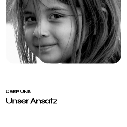
ÜBER UNS
Unser Ansatz