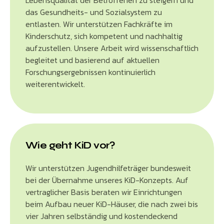
das Gesundheits- und Sozialsystem zu
entlasten. Wir unterstützen Fachkräfte im
Kinderschutz, sich kompetent und nachhaltig
aufzustellen. Unsere Arbeit wird wissenschaftlich
begleitet und basierend auf aktuellen
Forschungsergebnissen kontinuierlich
weiterentwickelt.
Wie geht KiD vor?
Wir unterstützen Jugendhilfeträger bundesweit
bei der Übernahme unseres KiD-Konzepts. Auf
vertraglicher Basis beraten wir Einrichtungen
beim Aufbau neuer KiD-Häuser, die nach zwei bis
vier Jahren selbständig und kostendeckend