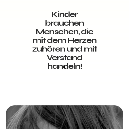
Kinder
brauchen
Menschen, die
mit dem Herzen
zuhören und mit
Verstand
handeln!