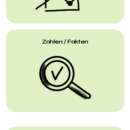
Zahlen / Fakten