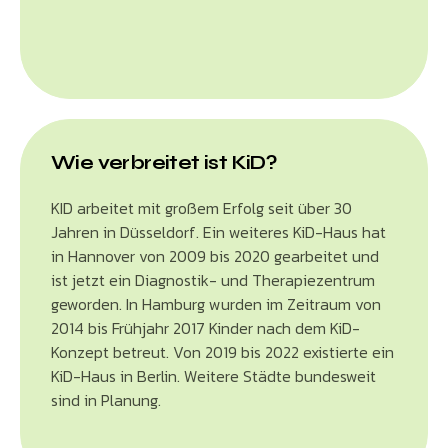
Wie verbreitet ist KiD?
KID arbeitet mit großem Erfolg seit über 30
Jahren in Düsseldorf. Ein weiteres KiD-Haus hat
in Hannover von 2009 bis 2020 gearbeitet und
ist jetzt ein Diagnostik- und Therapiezentrum
geworden. In Hamburg wurden im Zeitraum von
2014 bis Frühjahr 2017 Kinder nach dem KiD-
Konzept betreut. Von 2019 bis 2022 existierte ein
KiD-Haus in Berlin. Weitere Städte bundesweit
sind in Planung.