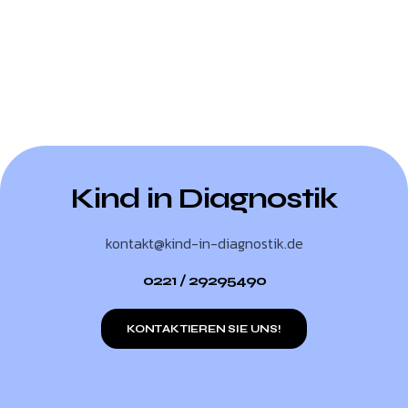
Kind in Diagnostik
kontakt@kind-in-diagnostik.de
0221 / 29295490
KONTAKTIEREN SIE UNS!