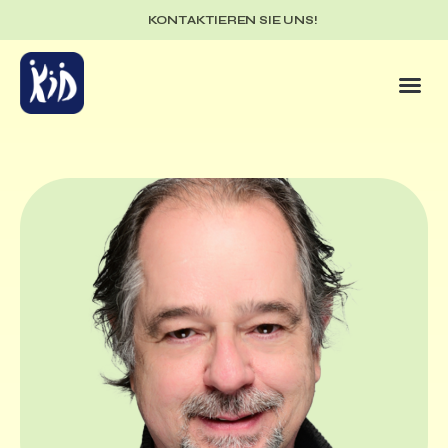
KONTAKTIEREN SIE UNS!