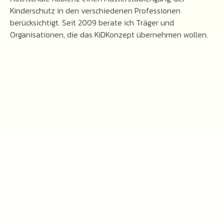
Kinderschutz in den verschiedenen Professionen
berücksichtigt. Seit 2009 berate ich Träger und
Organisationen, die das KiDKonzept übernehmen wollen.