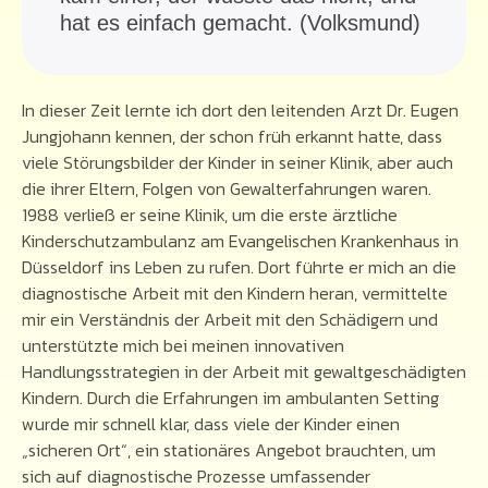
hat es einfach gemacht. (Volksmund)
In dieser Zeit lernte ich dort den leitenden Arzt Dr. Eugen
Jungjohann kennen, der schon früh erkannt hatte, dass
viele Störungsbilder der Kinder in seiner Klinik, aber auch
die ihrer Eltern, Folgen von Gewalterfahrungen waren.
1988 verließ er seine Klinik, um die erste ärztliche
Kinderschutzambulanz am Evangelischen Krankenhaus in
Düsseldorf ins Leben zu rufen. Dort führte er mich an die
diagnostische Arbeit mit den Kindern heran, vermittelte
mir ein Verständnis der Arbeit mit den Schädigern und
unterstützte mich bei meinen innovativen
Handlungsstrategien in der Arbeit mit gewaltgeschädigten
Kindern. Durch die Erfahrungen im ambulanten Setting
wurde mir schnell klar, dass viele der Kinder einen
„sicheren Ort“, ein stationäres Angebot brauchten, um
sich auf diagnostische Prozesse umfassender