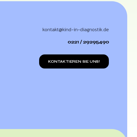
kontakt@kind-in-diagnostik.de
0221 / 29295490
KONTAKTIEREN SIE UNS!