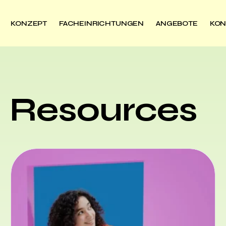
KONZEPT
FACHEINRICHTUNGEN
ANGEBOTE
KON
: Resources