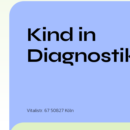
Kind in
Diagnosti
Vitalistr. 67 50827 Köln