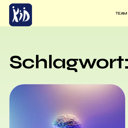
TEAM
Schlagwort