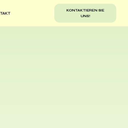
KONTAKTIEREN SIE
TAKT
UNS!